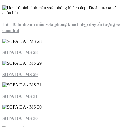
Hơn 10 hình ảnh mẫu sofa phòng khách đẹp đầy ấn tượng và
cuốn hút
SOFA DA - MS 28
SOFA DA - MS 29
SOFA DA - MS 31
SOFA DA - MS 30