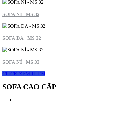
SOFA NỈ - MS 32
SOFA DA - MS 32
SOFA NỈ - MS 33
CLICK XEM THÊM
SOFA CAO CẤP