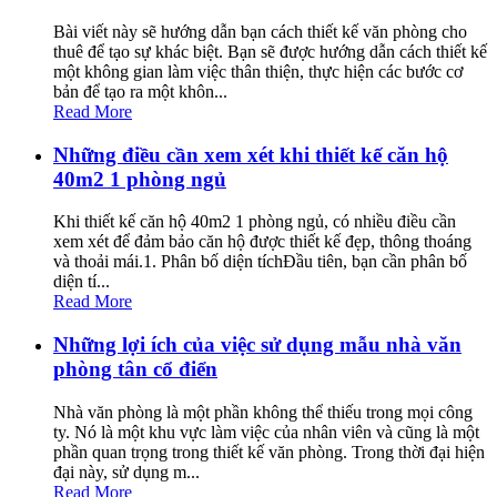
Bài viết này sẽ hướng dẫn bạn cách thiết kế văn phòng cho
thuê để tạo sự khác biệt. Bạn sẽ được hướng dẫn cách thiết kế
một không gian làm việc thân thiện, thực hiện các bước cơ
bản để tạo ra một khôn...
Read More
Những điều cần xem xét khi thiết kế căn hộ
40m2 1 phòng ngủ
Khi thiết kế căn hộ 40m2 1 phòng ngủ, có nhiều điều cần
xem xét để đảm bảo căn hộ được thiết kế đẹp, thông thoáng
và thoải mái.1. Phân bố diện tíchĐầu tiên, bạn cần phân bố
diện tí...
Read More
Những lợi ích của việc sử dụng mẫu nhà văn
phòng tân cổ điển
Nhà văn phòng là một phần không thể thiếu trong mọi công
ty. Nó là một khu vực làm việc của nhân viên và cũng là một
phần quan trọng trong thiết kế văn phòng. Trong thời đại hiện
đại này, sử dụng m...
Read More