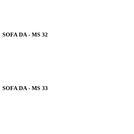
SOFA DA - MS 32
SOFA DA - MS 33