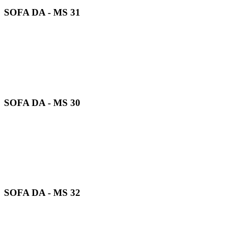
SOFA DA - MS 31
SOFA DA - MS 30
SOFA DA - MS 32