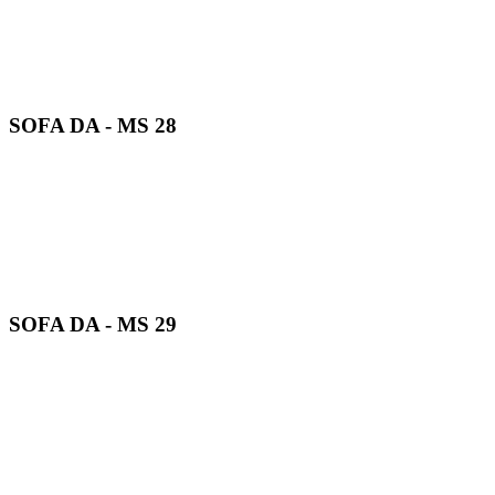
SOFA DA - MS 28
SOFA DA - MS 29