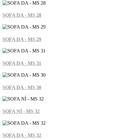
SOFA DA - MS 28
SOFA DA - MS 29
SOFA DA - MS 31
SOFA DA - MS 30
SOFA NỈ - MS 32
SOFA DA - MS 32