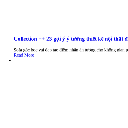
Collection ++ 23 gợi ý ý tưởng thiết kế nội 
Sofa góc bọc vải đẹp tạo điểm nhấn ấn tượng cho không gian 
Read More