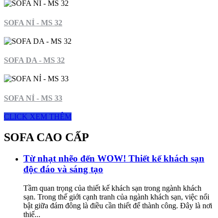
SOFA NỈ - MS 32
SOFA DA - MS 32
SOFA NỈ - MS 33
CLICK XEM THÊM
SOFA CAO CẤP
Từ nhạt nhẽo đến WOW! Thiết kế khách sạn
độc đáo và sáng tạo
Tầm quan trọng của thiết kế khách sạn trong ngành khách
sạn. Trong thế giới cạnh tranh của ngành khách sạn, việc nổi
bật giữa đám đông là điều cần thiết để thành công. Đây là nơi
thiế...