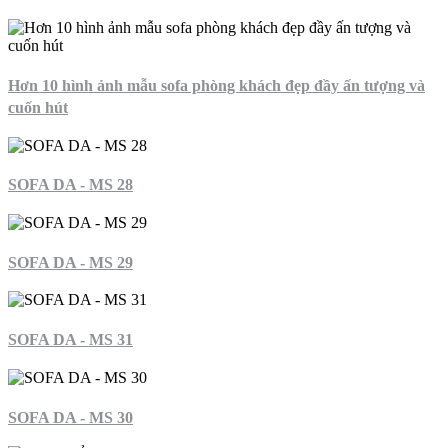
Hơn 10 hình ảnh mẫu sofa phòng khách đẹp đầy ấn tượng và
cuốn hút
SOFA DA - MS 28
SOFA DA - MS 29
SOFA DA - MS 31
SOFA DA - MS 30