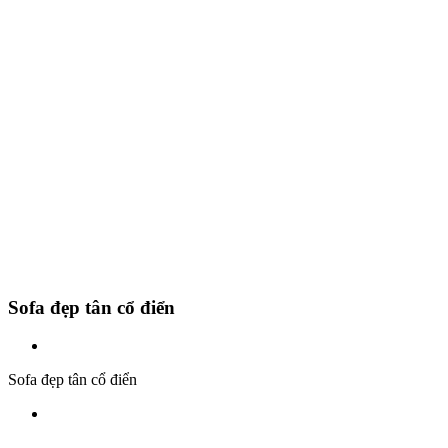
Sofa đẹp tân cổ điển
Sofa đẹp tân cổ điển