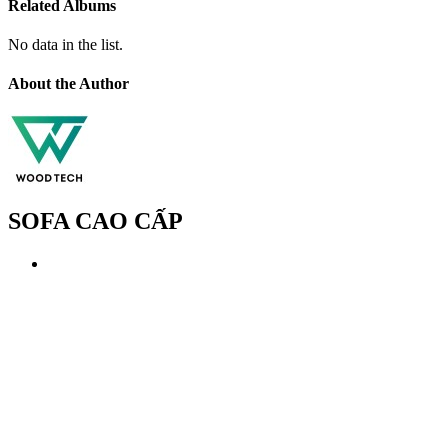
Related Albums
No data in the list.
About the Author
SOFA CAO CẤP