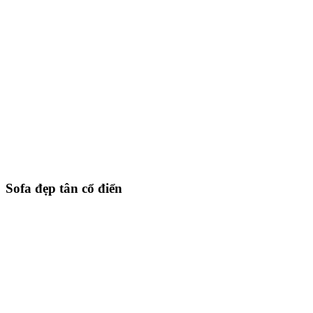
Sofa đẹp tân cổ điển