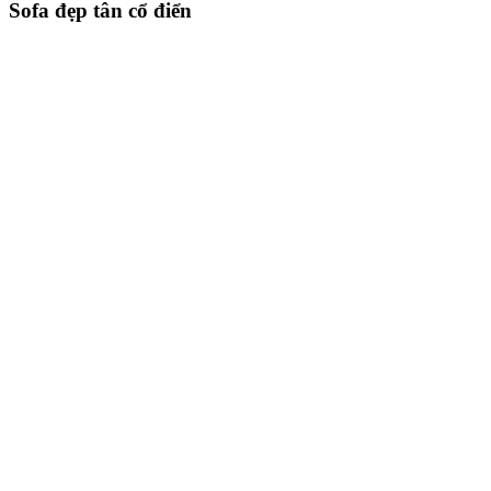
Sofa đẹp tân cổ điển