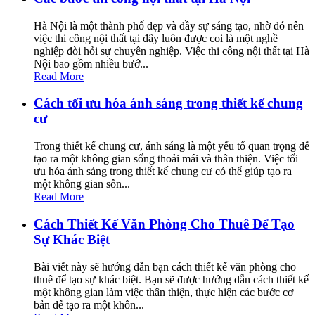
Hà Nội là một thành phố đẹp và đầy sự sáng tạo, nhờ đó nên
việc thi công nội thất tại đây luôn được coi là một nghề
nghiệp đòi hỏi sự chuyên nghiệp. Việc thi công nội thất tại Hà
Nội bao gồm nhiều bướ...
Read More
Cách tối ưu hóa ánh sáng trong thiết kế chung
cư
Trong thiết kế chung cư, ánh sáng là một yếu tố quan trọng để
tạo ra một không gian sống thoải mái và thân thiện. Việc tối
ưu hóa ánh sáng trong thiết kế chung cư có thể giúp tạo ra
một không gian sốn...
Read More
Cách Thiết Kế Văn Phòng Cho Thuê Để Tạo
Sự Khác Biệt
Bài viết này sẽ hướng dẫn bạn cách thiết kế văn phòng cho
thuê để tạo sự khác biệt. Bạn sẽ được hướng dẫn cách thiết kế
một không gian làm việc thân thiện, thực hiện các bước cơ
bản để tạo ra một khôn...