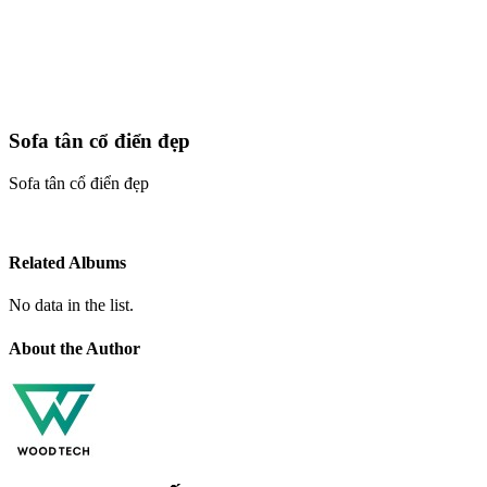
Sofa tân cổ điển đẹp
Sofa tân cổ điển đẹp
Related Albums
No data in the list.
About the Author