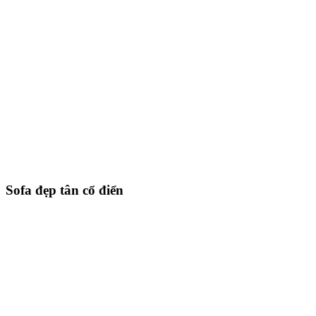
Sofa đẹp tân cổ điển