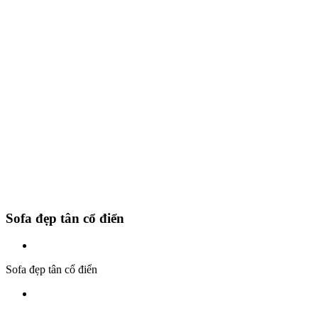
Sofa đẹp tân cổ điển
Sofa đẹp tân cổ điển