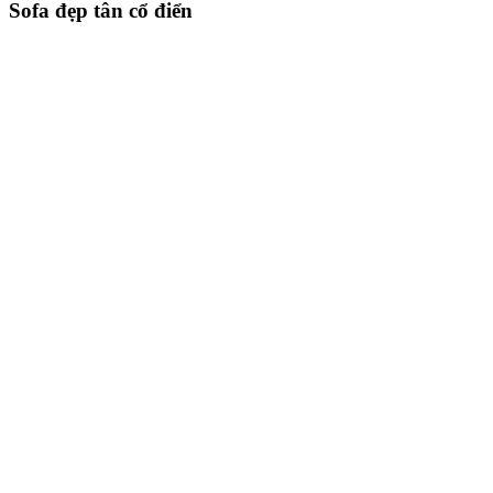
Sofa đẹp tân cổ điển