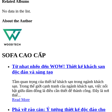
Related Albums
No data in the list.
About the Author
SOFA CAO CẤP
Từ nhạt nhẽo đến WOW! Thiết kế khách sạn
độc đáo và sáng tạo
Tầm quan trọng của thiết kế khách sạn trong ngành khách
sạn. Trong thế giới cạnh tranh của ngành khách sạn, việc nổi
bật giữa đám đông là điều cần thiết để thành công. Đây là nơi
thiế...
Read More
Phá vỡ rào cản: Ý tưởng thiết kế độc đáo cho