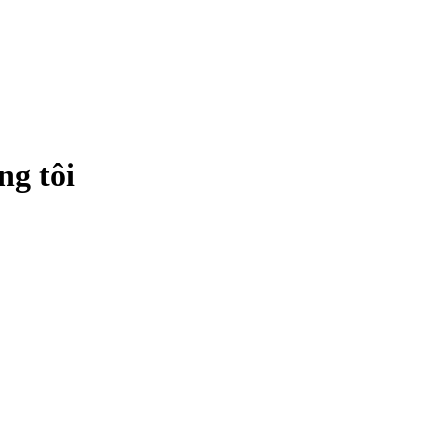
ng tôi