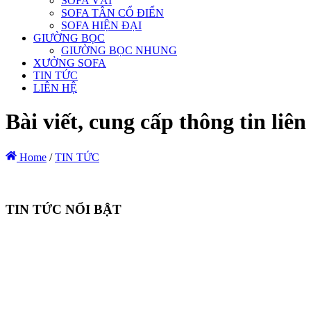
SOFA VẢI
SOFA TÂN CỔ ĐIỂN
SOFA HIỆN ĐẠI
GIƯỜNG BỌC
GIƯỜNG BỌC NHUNG
XƯỞNG SOFA
TIN TỨC
LIÊN HỆ
Bài viết, cung cấp thông tin li
Home
/
TIN TỨC
TIN TỨC NỔI BẬT