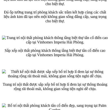
Đá ốp tường trang trí phòng khách sắc trầm kết hợp cùng các chất
liệu ánh kim đã tạo nên một không gian sống đẳng cấp, sang trọng
cho biệt thự.
Sắp xếp nội thất phòng khách thông tầng biệt thự tân cổ điển cao
cấp tại Vinhomes Imperia Hải Phòng.
Trang trí nội thất được sắp xếp bố trí hợp lí đem lại sự thông thoáng
rộng rãi thoải mái, không gian sống tiện nghi dễ chịu.