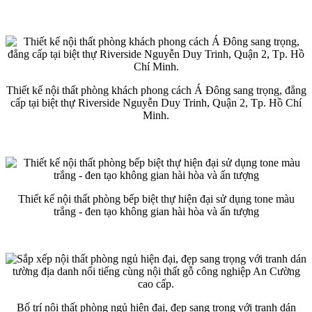
Thiết kế nội thất phòng khách phong cách Á Đông sang trọng, đẳng
cấp tại biệt thự Riverside Nguyễn Duy Trinh, Quận 2, Tp. Hồ Chí
Minh.
Thiết kế nội thất phòng bếp biệt thự hiện đại sử dụng tone màu
trắng - đen tạo không gian hài hòa và ấn tượng
Bố trí nội thất phòng ngủ hiện đại, đẹp sang trọng với tranh dán