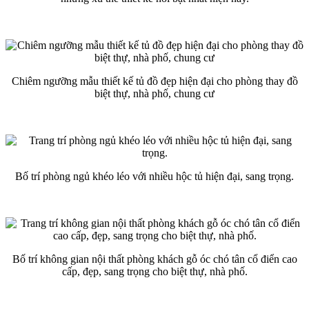
Chiêm ngưỡng mẫu thiết kế tủ đồ đẹp hiện đại cho phòng thay đồ
biệt thự, nhà phố, chung cư
Bố trí phòng ngủ khéo léo với nhiều hộc tủ hiện đại, sang trọng.
Bố trí không gian nội thất phòng khách gỗ óc chó tân cổ điển cao
cấp, đẹp, sang trọng cho biệt thự, nhà phố.