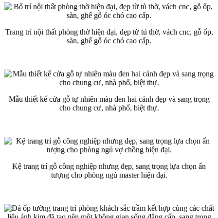
Trang trí nội thất phòng thờ hiện đại, đẹp từ tủ thờ, vách cnc, gỗ ốp,
sàn, ghế gỗ óc chó cao cấp.
Mẫu thiết kế cửa gỗ tự nhiên màu đen hai cánh đẹp và sang trọng
cho chung cư, nhà phố, biệt thự.
Kệ trang trí gỗ công nghiệp nhưng đẹp, sang trọng lựa chọn ấn
tượng cho phòng ngủ master hiện đại.