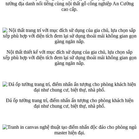
tường địa danh nổi tiếng cùng nội thất gỗ công nghiệp An Cường
cao cấp.
Nội thất thiết kế với mục đích sử dụng của gia chủ, lựa chọn sắp
xếp phù hợp với diện tích đem lại sử dụng thoải mái không gian gọn
gàng ngăn nắp.
Đá ốp tường trang trí, điểm nhấn ấn tượng cho phòng khách hiện
đại như chung cư, biệt thự, nhà phố.