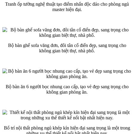
Tranh ốp tường nghệ thuật tạo điểm nhấn độc đáo cho phòng ngủ
master hiện đại.
Bộ bàn ghế sofa văng đơn, đôi tân cổ điển đẹp, sang trọng cho
không gian biệt thự, nhà phố.
Bộ bàn ăn 6 người bọc nhung cao cấp, tạo vẻ đẹp sang trọng cho
không gian phòng ăn.
Bố trí nội thất phòng ngủ khép kín hiện đại sang trọng là một trong
những xu thế thiết kế nổi bật nhất hiện nay.