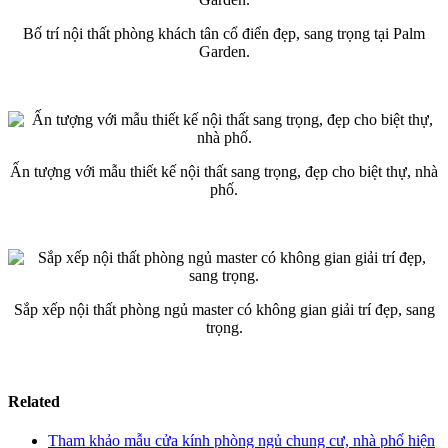
Bố trí nội thất phòng khách tân cổ điển đẹp, sang trọng tại Palm
Garden.
Ấn tượng với mẫu thiết kế nội thất sang trọng, đẹp cho biệt thự, nhà
phố.
Sắp xếp nội thất phòng ngủ master có không gian giải trí đẹp, sang
trọng.
Related
Tham khảo mẫu cửa kính phòng ngủ chung cư, nhà phố hiện