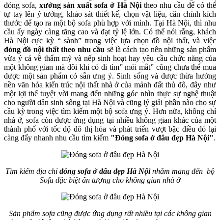
đóng sofa,
xưởng sản xuất sofa ở Hà Nội
theo nhu cầu để có thể
tự tay lên ý tưởng, khảo sát thiết kế, chọn vật liệu, căn chỉnh kích
thước để tạo ra một bộ sofa phù hợp với mình. Tại Hà Nội, thì nhu
cầu ấy ngày càng tăng cao và đạt tỷ lệ lớn. Có thể nói rằng, khách
Hà Nội cực kỳ “ sành” trong việc lựa chọn đồ nội thất, và việc
đóng đồ nội thất theo nhu cầu
sẽ là cách tạo nên những sản phẩm
vừa ý cả về thẩm mỹ và nếp sinh hoạt hay yêu cầu chức năng của
một không gian mà đôi khi có đi tìm” mỏi mắt” cũng chưa thể mua
được một sản phẩm có sẵn ưng ý. Sinh sống và được thừa hưởng
nền văn hóa kiến trúc nội thất nhà ở của mảnh đất thủ đô, đây như
một lợi thế tuyệt vời mang đến những góc nhìn thực sự nghệ thuật
cho người dân sinh sống tại Hà Nội và cũng lý giải phần nào cho sự
cầu kỳ trong việc tìm kiếm một bộ sofa ưng ý. Hơn nữa, không chỉ
nhà ở, sofa còn được ứng dụng tại nhiều không gian khác của một
thành phố với tốc độ đô thị hóa và phát triển vượt bậc điều đó lại
càng đẩy nhanh nhu cầu tìm kiếm
"Đóng sofa ở đâu đẹp Hà Nội"
.
Tìm kiếm địa chỉ
đóng sofa ở đâu đẹp Hà Nội
nhằm mang đến bộ
Sofa đặc biệt ấn tượng cho không gian nhà ở
Sản phẩm sofa cũng được ứng dụng rất nhiều tại các không gian