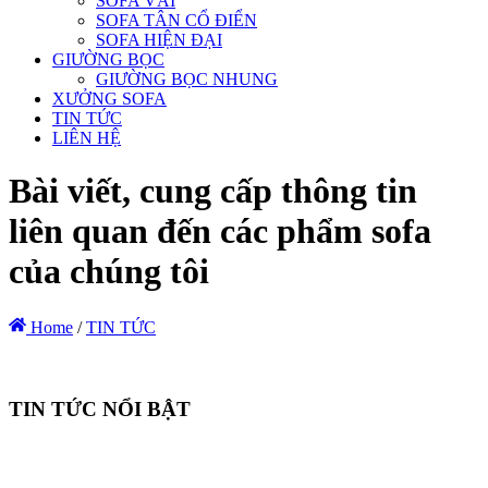
SOFA VẢI
SOFA TÂN CỔ ĐIỂN
SOFA HIỆN ĐẠI
GIƯỜNG BỌC
GIƯỜNG BỌC NHUNG
XƯỞNG SOFA
TIN TỨC
LIÊN HỆ
Bài viết, cung cấp thông tin
liên quan đến các phẩm sofa
của chúng tôi
Home
/
TIN TỨC
TIN TỨC NỔI BẬT