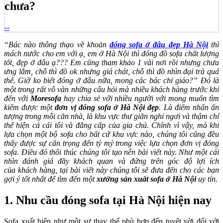
chưa?
--
“Bác nào thông thạo về khoản
đóng sofa ở đâu đẹp Hà Nội
thì
mách nước cho em với ạ, em ở Hà Nội thì đóng đồ sofa chất lượng
tốt, đẹp ở đâu ạ??? Em cũng tham khảo 1 vài nơi rồi nhưng chưa
ưng lắm, chỗ thì đồ ok nhưng giá chát, chỗ thì đồ nhìn đại trà quá
thể. Giờ ko biết đóng ở đâu nữa, mong các bác chỉ giáo?” Đó là
một trong rất vô vàn những câu hỏi mà nhiều khách hàng trước khi
đến với
Moresofa
hay chia sẻ với nhiều người với mong muốn tìm
kiếm được một
đơn vị đóng sofa ở Hà Nội đẹp
. Là điểm nhấn ấn
tượng trong mỗi căn nhà, là khu vực thư giãn nghỉ ngơi và thậm chí
thể hiện cả cái tôi và đẳng cấp của gia chủ. Chính vì vậy, mà khi
lựa chọn một bộ sofa cho bất cứ khu vực nào, chúng tôi cũng đều
thấy được sự cẩn trọng đến tỷ mỷ trong việc lựa chọn đơn vị đóng
sofa. Điều đó thôi thúc chúng tôi tạo nên bài viết này. Như một cái
nhìn đánh giá đầy khách quan và đứng trên góc độ lợi ích
của khách hàng, tại bài viết này chúng tôi sẽ đưa đến cho các bạn
gợi ý tốt nhất để tìm đến một
xưởng sản xuất sofa ở Hà Nội
uy tín.
1. Nhu cầu đóng sofa tại Hà Nội hiện nay
Sofa xuất hiện như một sự thay thế phù hợp đến tuyệt vời đối với