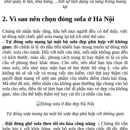
như quầy lễ tân, nhà hàng, ...bởi sự tiện dụng và sang trọng mang
lại
2. Vì sao nên chọn đóng sofa ở Hà Nội
Chúng tôi nhận thấy rằng, hầu hết mọi người đều có thể thấy, việc
tự đóng một chiếc ghế sofa mang lại lợi ích như thế nào:
- Tự đóng sofa mang lại một bộ sofa đẹp phù hợp với không
gian:
đó chính là lý do đầu tiên khiến bạn mong muốn tự đóng một
chiếc sofa cho mình. Đối với mỗi căn nhà, mỗi một không gian đều
có kích thước, màu sắc, phong cách trang trí hay thậm trí là cả yêu
cầu về phong thuỷ khác nhau. Cho nên, nếu như bạn lựa chọn đi
mua sofa, nếu như may mắn bạn sẽ tìm được bộ ưng ý, còn nếu
không thì sẽ rất vất vả trong việc tìm kiếm, chờ đợi hay thậm chí
quyết định mang về một sản phẩm còn nhiều điểm chưa hài lòng.
Mà như đã nói, điểm nhấn của không gian thường tập chung vào bộ
sofa cho nên, điều đó sẽ làm hạn chế đi phần nào vẻ đẹp của không
gian, nhu cầu thể hiện thẩm mỹ hay cái tôi cá nhân của bạn.
Tự đóng sofa mang lại một bộ sofa đẹp phù hợp với không gian
- Đặt đóng ghế sofa theo tối ưu hóa công năng :
Chúng tôi vẫn
luôn lưu ý với khác hàng, một bộ sofa đẹp chưa chắc đã đủ, điều