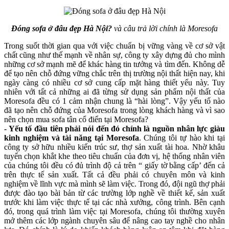
Đóng sofa ở đâu đẹp Hà Nội?
và câu trả lời chính là Moresofa
Trong suốt thời gian qua với việc chuẩn bị vững vàng về cơ sở vật
chất cũng như thế mạnh về nhân sự, công ty xây dựng đủ cho mình
những cơ sở mạnh mẽ để khác hàng tin tưởng và tìm đến. Không dễ
để tạo nên chỗ đứng vững chắc trên thị trường nội thất hiện nay, khi
ngày càng có nhiều cơ sở cung cấp mặt hàng thiết yếu này. Tuy
nhiên với tất cả những ai đã từng sử dụng sản phẩm nội thất của
Moresofa đều có 1 cảm nhận chung là “hài lòng”. Vậy yếu tố nào
đã tạo nên chỗ đứng của Moresofa trong lòng khách hàng và vì sao
nên chọn mua sofa tân cổ điển tại Moresofa?
- Yếu tố đầu tiên phải nói đến đó chính là nguồn nhân lực giàu
kinh nghiệm và tài năng tại Moresofa
. Chúng tôi tự hào khi tại
công ty sở hữu nhiều kiến trúc sư, thợ sản xuất tài hoa. Nhờ khâu
tuyển chọn khắt khe theo tiêu chuẩn của đơn vị, hệ thống nhân viên
của chúng tôi đều có đủ trình độ cả trên “ giấy tờ bằng cấp’ đến cả
trên thực tế sản xuất. Tất cả đều phải có chuyên môn và kinh
nghiệm về lĩnh vực mà mình sẽ làm việc. Trong đó, đội ngũ thợ phải
được đào tạo bài bản từ các trường lớp nghề về thiết kế, sản xuất
trước khi làm việc thực tế tại các nhà xưởng, công trình. Bên cạnh
đó, trong quá trình làm việc tại Moresofa, chúng tôi thường xuyên
mở thêm các lớp ngành chuyên sâu để nâng cao tay nghề cho nhân