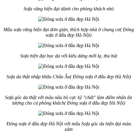
Sofa văng hiện đại dành cho phòng khách nhỏ
Mẫu sofa văng hiện đại đơn giản, thích hợp nhà ở chung cư( Đóng
sofa ở đâu đẹp Hà Nội)
Sofa hiện đại bọc da với kiểu dáng mới lạ, thu hút
Sofa da thật nhập khẩu Châu Âu( Đóng sofa ở đâu đẹp Hà Nội)
Sofa góc da thật với màu nâu bò cực kỳ "chất" làm điểm nhấn ấn
tượng cho cả phòng khách( Đóng sofa ở đâu đẹp Hà Nội)
Đóng sofa ở đâu đẹp Hà Nội với mẫu Sofa góc da hiện đại màu
xám