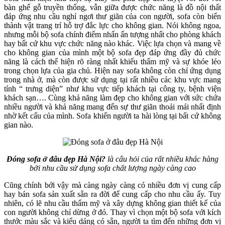
bàn ghế gỗ truyền thống, vẫn giữa được chức năng là đồ nội thất
đáp ứng nhu cầu nghỉ ngơi thư giãn của con người, sofa còn biến
thành vật trang trí hỗ trợ đắc lực cho không gian. Nói không ngoa,
nhưng mỗi bộ sofa chính điểm nhấn ấn tượng nhất cho phòng khách
hay bất cứ khu vực chức năng nào khác. Việc lựa chọn và mang về
cho không gian của mình một bộ sofa đẹp đáp ứng đầy đủ chức
năng là cách thể hiện rõ ràng nhất khiếu thẩm mỹ và sự khóe léo
trong chọn lựa của gia chủ. Hiện nay sofa không còn chỉ ứng dụng
trong nhà ở, mà còn được sử dụng tại rất nhiều các khu vực mang
tính “ trưng diện” như khu vực tiếp khách tại công ty, bệnh viện
khách sạn…. Cùng khả năng làm đẹp cho không gian với sức chứa
nhiều người và khả năng mang đến sự thư giãn thoải mái nhất định
nhờ kết cấu của mình. Sofa khiến người ta hài lòng tại bất cứ không
gian nào.
Đóng sofa ở đâu đẹp Hà Nội?
là câu hỏi của rất nhiều khác hàng
bởi nhu cầu sử dụng sofa chất lượng ngày càng cao
Cũng chính bởi vậy mà càng ngày càng có nhiều đơn vị cung cấp
hay bán sofa sản xuất sẵn ra đời để cung cấp cho nhu cầu ấy. Tuy
nhiên, có lẽ nhu cầu thẩm mỹ và xây dựng không gian thiết kế của
con người không chỉ dừng ở đó. Thay vì chọn một bộ sofa với kích
thước màu sắc và kiểu dáng có sẵn, người ta tìm đến những đơn vị