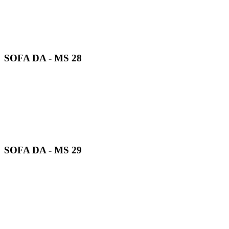
SOFA DA - MS 28
SOFA DA - MS 29