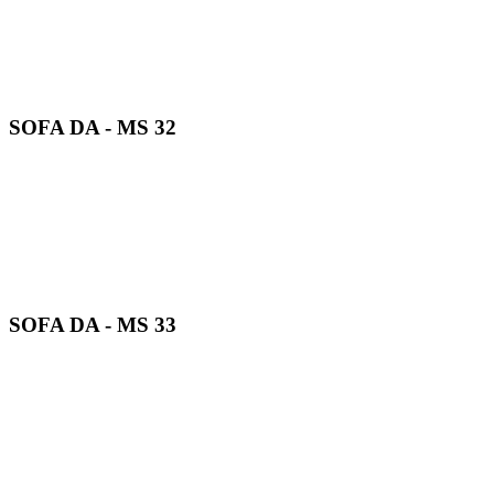
SOFA DA - MS 32
SOFA DA - MS 33