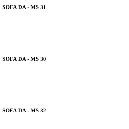
SOFA DA - MS 31
SOFA DA - MS 30
SOFA DA - MS 32