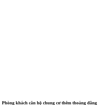
Phòng khách căn hộ chung cư thêm thoáng đãng