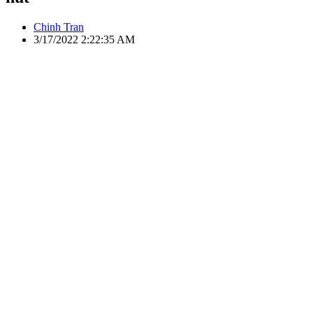
Chinh Tran
3/17/2022 2:22:35 AM