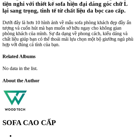
tiện nghi với thiết kế sofa hiện đại dáng góc chữ L
lại sang trọng, tinh tế từ chất liệu da bọc cao cấp.
Dưới đây là hơn 10 hình ảnh về mẫu sofa phòng khách đẹp đầy ấn
tượng và cuốn hút mà bạn muốn sở hữu ngay cho không gian
phòng khách của mình. Sự đa dạng về phong cách, kiểu dáng và
chất liệu giúp bạn có thể thoải mái lựa chọn một bộ giường ngủ phù
hợp với đúng cá tính của bạn.
Related Albums
No data in the list.
About the Author
SOFA CAO CẤP