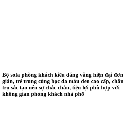
Bộ sofa phòng khách kiểu dáng văng hiện đại đơn
giản, trẻ trung cùng bọc da màu đen cao cấp, chân
trụ sắc tạo nên sự chắc chắn, tiện lợi phù hợp với
không gian phòng khách nhà phố