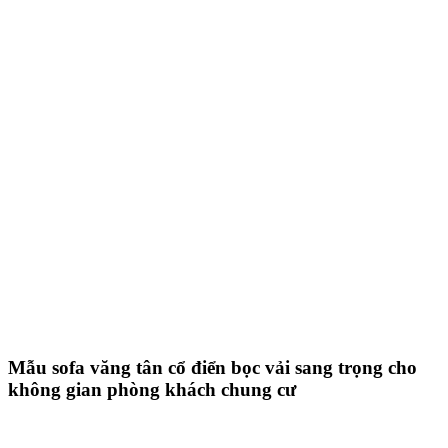
Mẫu sofa văng tân cổ điển bọc vải sang trọng cho
không gian phòng khách chung cư