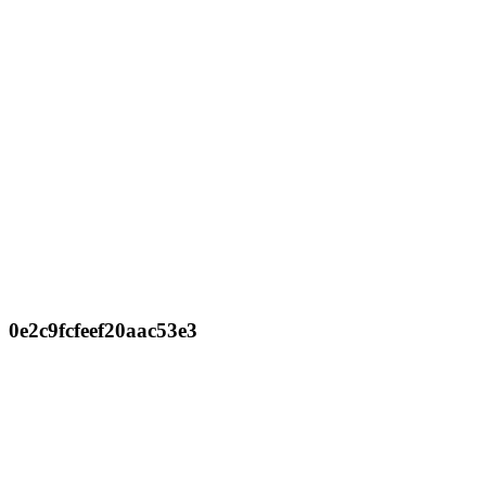
0e2c9fcfeef20aac53e3