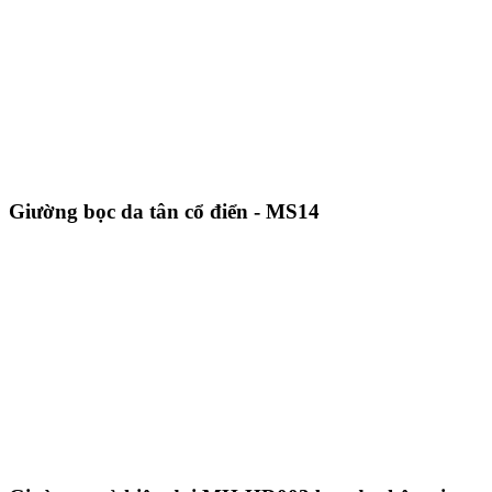
Giường bọc da tân cổ điển - MS14