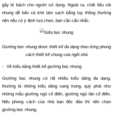
gây bí bách cho người sử dụng. Ngoài ra, chất liệu vải 
nhung dễ bẩn và khó làm sạch bằng tay thông thường 
nên nếu có ý định lựa chọn, bạn cần cân nhắc.
Giường bọc nhung được thiết kế đa dạng theo từng phong 
cách thiết kế chung của ngôi nhà
-
Về kiểu dáng thiết kế giường bọc nhung
Giường bọc nhung có rất nhiều kiểu dáng đa dạng, 
thường là những kiểu dáng sang trọng, quý phái như 
những mẫu giường ngủ cổ điển, giường ngủ tân cổ điển. 
Nếu phong cách của nhà bạn độc đáo thì nên chọn 
giường bọc nhung.