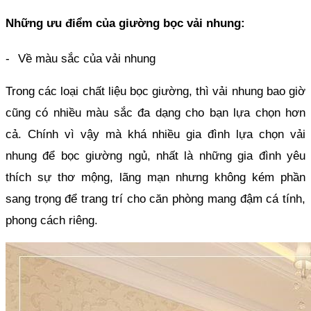
Những ưu điểm của giường bọc vải nhung:
-
Về màu sắc của vải nhung
Trong các loại chất liệu bọc giường, thì vải nhung bao giờ 
cũng có nhiều màu sắc đa dạng cho bạn lựa chọn hơn 
cả. Chính vì vậy mà khá nhiều gia đình lựa chọn vải 
nhung để bọc giường ngủ, nhất là những gia đình yêu 
thích sự thơ mộng, lãng mạn nhưng không kém phần 
sang trọng để trang trí cho căn phòng mang đậm cá tính, 
phong cách riêng.