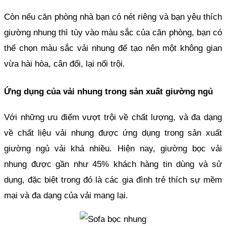
Còn nếu căn phòng nhà bạn có nét riêng và bạn yêu thích 
giường nhung thì tùy vào màu sắc của căn phòng, bạn có 
thể chọn màu sắc vải nhung để tạo nên một không gian 
vừa hài hòa, cân đối, lại nổi trội.
Ứng dụng của vải nhung trong sản xuất giường ngủ
Với những ưu điểm vượt trội về chất lượng, và đa dạng 
về chất liệu vải nhung được ứng dụng trong sản xuất 
giường ngủ vải khá nhiều. Hiện nay, giường bọc vải 
nhung được gần như 45% khách hàng tin dùng và sử 
dụng, đặc biệt trong đó là các gia đình trẻ thích sự mềm 
mại và đa dạng của vải mang lại.