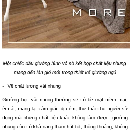
Một chiếc đầu giường hình vỏ sò kết hợp chất liệu nhung 
mang đến làn gió mới trong thiết kế giường ngủ
-
Về chất lượng vải nhung
Giường bọc vải nhung thường sẽ có bề mặt mềm mại, 
êm ái, mang lại cảm giác dịu êm, thư thái cho người sử 
dụng mà những chất liệu khác không làm được. giường 
nhung còn có khả năng thấm hút tốt, thông thoáng, không 