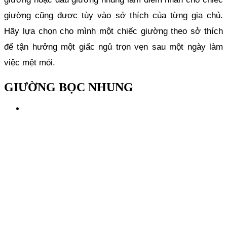
giường cũng được tùy vào sở thích của từng gia chủ. 
Hãy lựa chọn cho mình một chiếc giường theo sở thích 
để tận hưởng một giấc ngủ trọn vẹn sau một ngày làm 
việc mệt mỏi. 
GIƯỜNG BỌC NHUNG