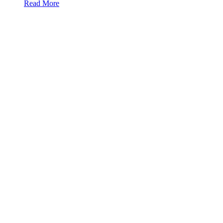
Read More