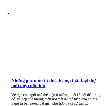
Những góc nhìn từ thiết kế nội thất biệt thự
mới mẻ, cuốn hút
Vẻ đẹp của ngôi nhà thể hiện ở những thiết kế nội thất trong
đó, vẻ đẹp của những mẫu nội thất lại thể hiện qua những
trang trí bên ngoài bắt mắt, phù hợp và cả sự tiện ...