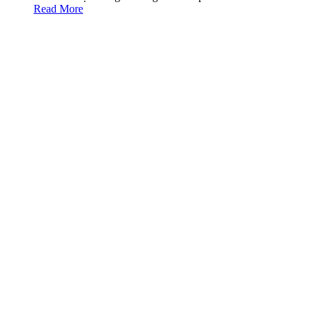
Read More