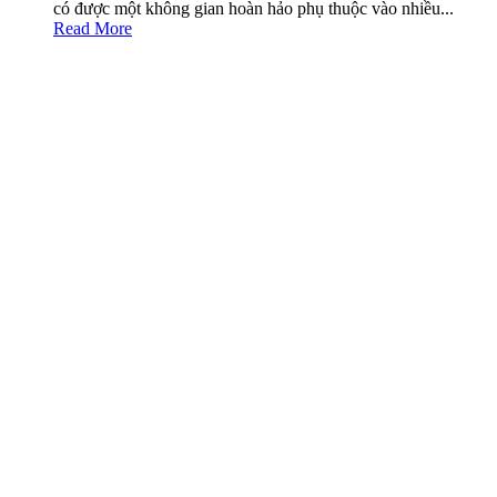
có được một không gian hoàn hảo phụ thuộc vào nhiều...
Read More