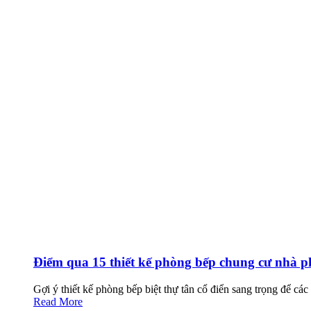
Điểm qua 15 thiết kế phòng bếp chung cư nhà ph
Gợi ý thiết kế phòng bếp biệt thự tân cổ điển sang trọng để cá
Read More