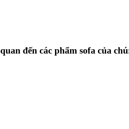
ên quan đến các phẩm sofa của chú