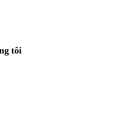
ng tôi