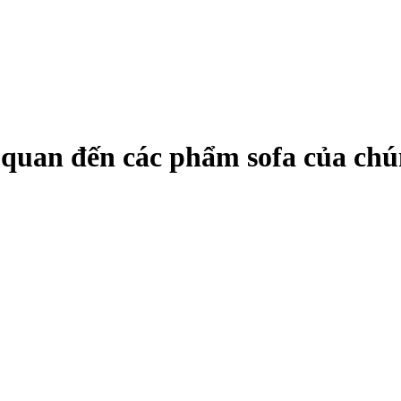
ên quan đến các phẩm sofa của chú