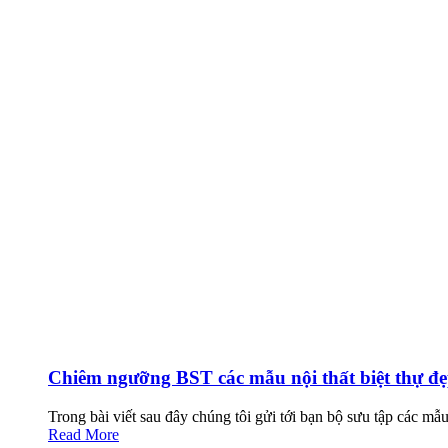
Chiêm ngưỡng BST các mẫu nội thất biệt thự đẹp
Trong bài viết sau đây chúng tôi gửi tới bạn bộ sưu tập các mẫu 
Read More