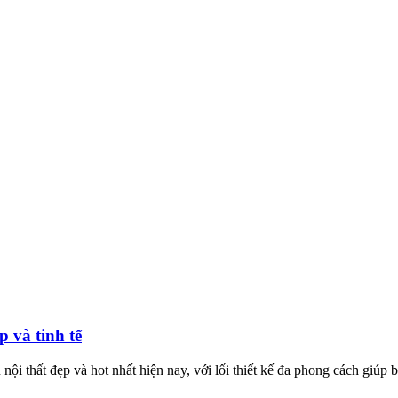
 và tinh tế
nội thất đẹp và hot nhất hiện nay, với lối thiết kế đa phong cách giúp 