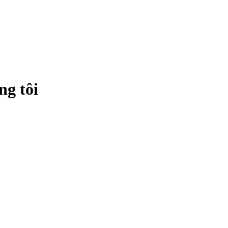
ng tôi