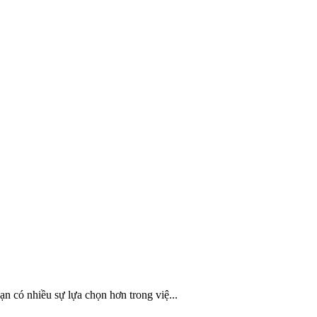
bạn có nhiều sự lựa chọn hơn trong việ...