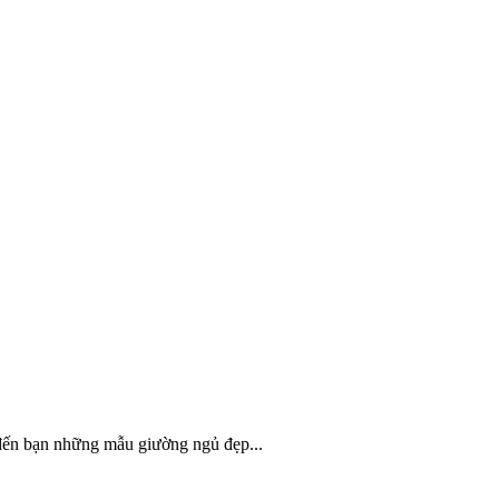
 đến bạn những mẫu giường ngủ đẹp...