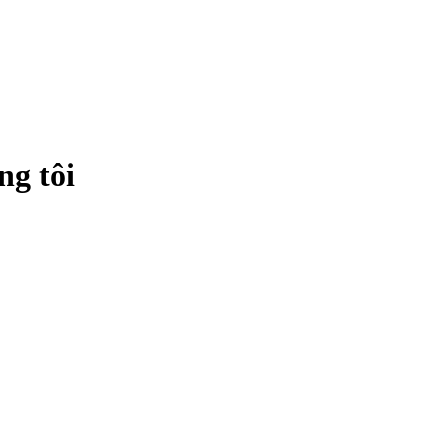
ng tôi