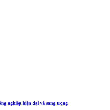
ông nghiệp hiện đại và sang trọng