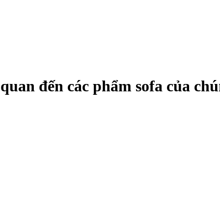
ên quan đến các phẩm sofa của chú