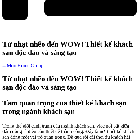
Từ nhạt nhẽo đến WOW! Thiết kế khách
sạn độc đáo và sáng tạo
-- MoreHome Group
Từ nhạt nhẽo đến WOW! Thiết kế khách
sạn độc đáo và sáng tạo
Tầm quan trọng của thiết kế khách sạn
trong ngành khách sạn
Trong thế giới cạnh tranh của ngành khách sạn, việc nổi bật giữa
đám đông là điều cần thiết để thành công. Đây là nơi thiết kế khách
sạn đóng một vai trò quan trọng. Đã qua rồi cái thời du khách hài