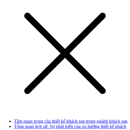
Tầm quan trọng của thiết kế khách sạn trong ngành khách sạn
Tổng quan lịch sử: Sự phát triển của xu hướng thiết kế khách