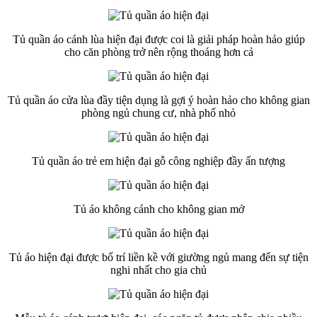
Tủ quần áo cánh lùa hiện đại được coi là giải pháp hoàn hảo giúp
cho căn phòng trở nên rộng thoáng hơn cả
Tủ quần áo cửa lùa đầy tiện dụng là gợi ý hoàn hảo cho không gian
phòng ngủ chung cư, nhà phố nhỏ
Tủ quần áo trẻ em hiện đại gỗ công nghiệp đầy ấn tượng
Tủ áo không cánh cho không gian mở
Tủ áo hiện đại được bố trí liền kề với giường ngủ mang đến sự tiện
nghi nhất cho gia chủ