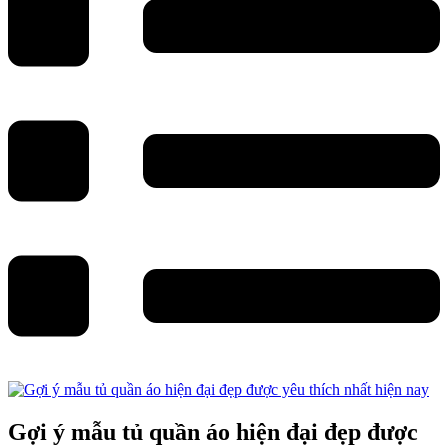
Gợi ý mẫu tủ quần áo hiện đại đẹp được