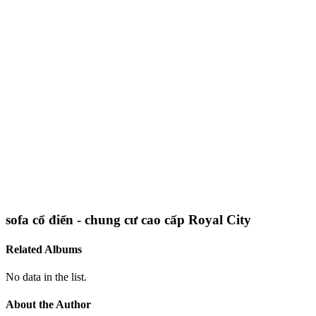
sofa cổ điển - chung cư cao cấp Royal City
Related Albums
No data in the list.
About the Author